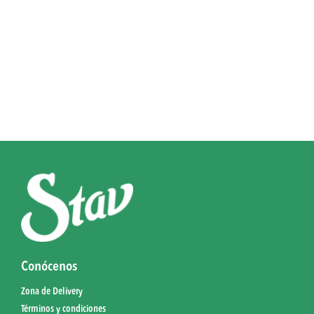
Conócenos
Zona de Delivery
Términos y condiciones