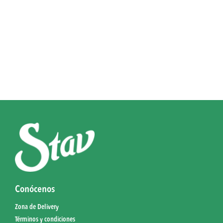
Conócenos
Zona de Delivery
Términos y condiciones