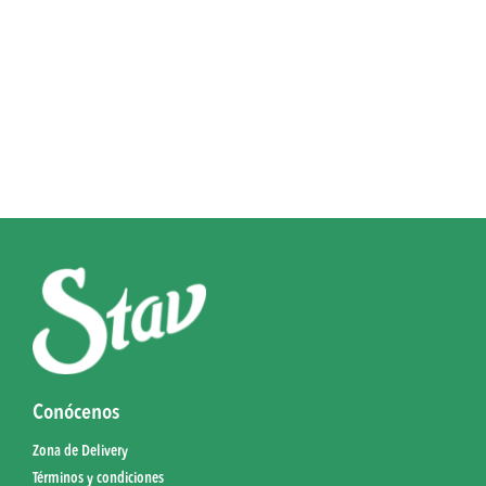
Conócenos
Zona de Delivery
Términos y condiciones