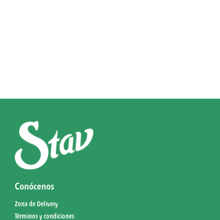
Conócenos
Zona de Delivery
Términos y condiciones