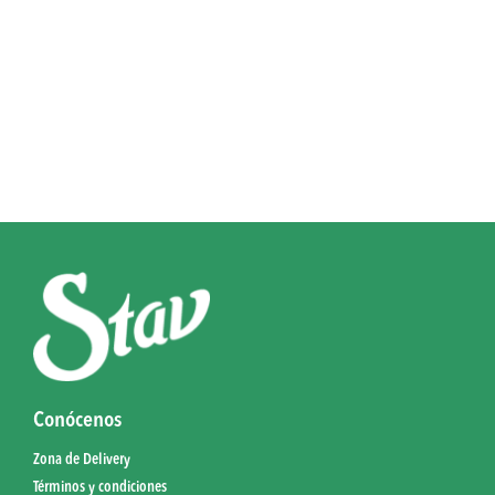
Conócenos
Zona de Delivery
Términos y condiciones