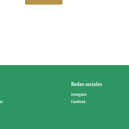
Redes sociales
Instagram
es
Facebook
d