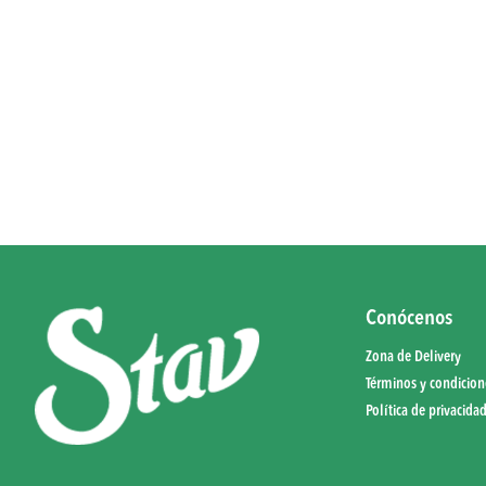
Conócenos
Zona de Delivery
Términos y condicion
Política de privacida