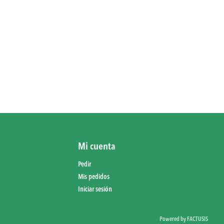
Mi cuenta
Pedir
Mis pedidos
Iniciar sesión
Powered by FACTUSIS