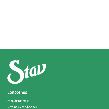
Conócenos
Zona de Delivery
Términos y condiciones