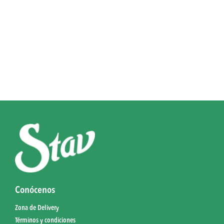
Conócenos
Zona de Delivery
Términos y condiciones