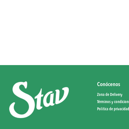
Conócenos
Zona de Delivery
Términos y condicion
Política de privacida