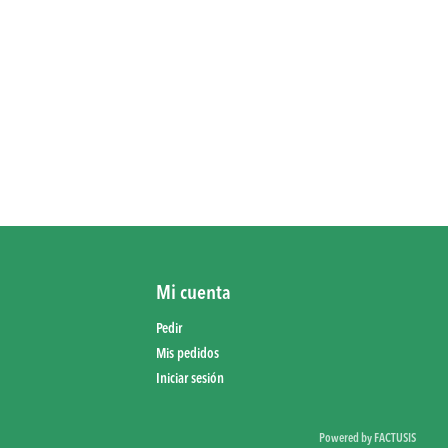
Mi cuenta
Pedir
Mis pedidos
Iniciar sesión
Powered by FACTUSIS