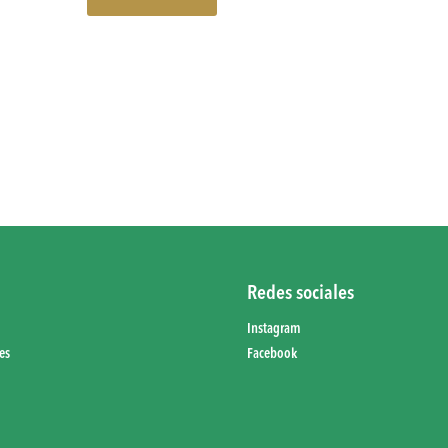
Redes sociales
Instagram
es
Facebook
d